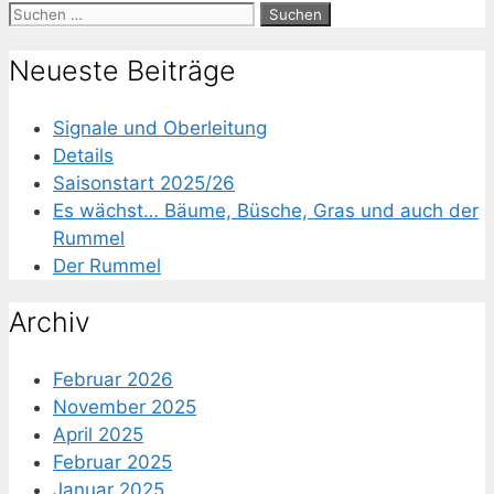
Suchen
nach:
Neueste Beiträge
Signale und Oberleitung
Details
Saisonstart 2025/26
Es wächst… Bäume, Büsche, Gras und auch der
Rummel
Der Rummel
Archiv
Februar 2026
November 2025
April 2025
Februar 2025
Januar 2025