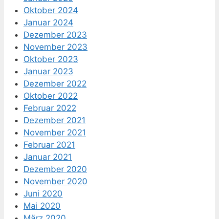
Oktober 2024
Januar 2024
Dezember 2023
November 2023
Oktober 2023
Januar 2023
Dezember 2022
Oktober 2022
Februar 2022
Dezember 2021
November 2021
Februar 2021
Januar 2021
Dezember 2020
November 2020
Juni 2020
Mai 2020
März 2020