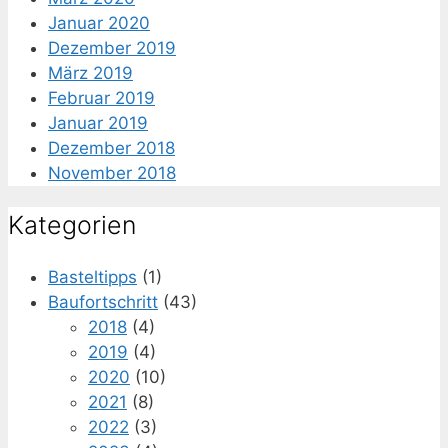
Januar 2020
Dezember 2019
März 2019
Februar 2019
Januar 2019
Dezember 2018
November 2018
Kategorien
Basteltipps
(1)
Baufortschritt
(43)
2018
(4)
2019
(4)
2020
(10)
2021
(8)
2022
(3)