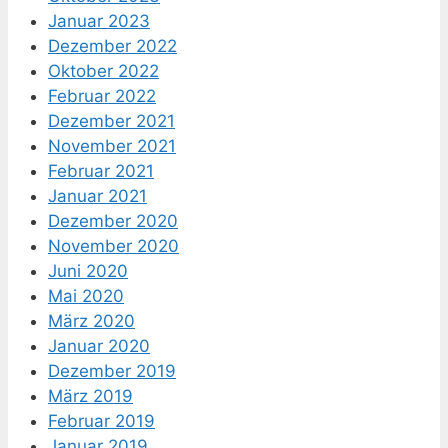
Januar 2023
Dezember 2022
Oktober 2022
Februar 2022
Dezember 2021
November 2021
Februar 2021
Januar 2021
Dezember 2020
November 2020
Juni 2020
Mai 2020
März 2020
Januar 2020
Dezember 2019
März 2019
Februar 2019
Januar 2019