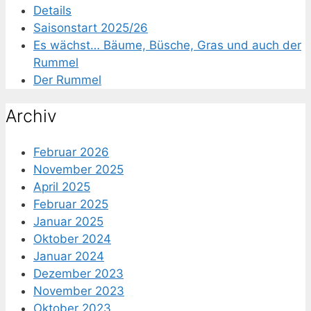
Details
Saisonstart 2025/26
Es wächst… Bäume, Büsche, Gras und auch der
Rummel
Der Rummel
Archiv
Februar 2026
November 2025
April 2025
Februar 2025
Januar 2025
Oktober 2024
Januar 2024
Dezember 2023
November 2023
Oktober 2023