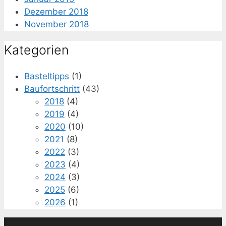
Dezember 2018
November 2018
Kategorien
Basteltipps
(1)
Baufortschritt
(43)
2018
(4)
2019
(4)
2020
(10)
2021
(8)
2022
(3)
2023
(4)
2024
(3)
2025
(6)
2026
(1)