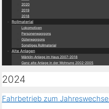
2020
2019
2018
Rollmaterial
Lokomotiven
Personenwaggons
Güterwaggons
Sonstiges Rollmaterial
Alte Anlagen
Märklin-Anlage im Haus 2007-2018
Ganz alte Anlage in der Wohnung 2002-2005
2024
Fahrbetrieb zum Jahreswechse