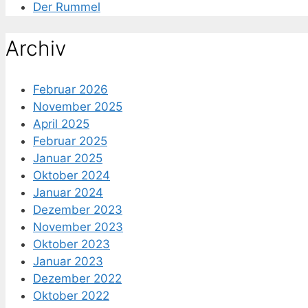
Der Rummel
Archiv
Februar 2026
November 2025
April 2025
Februar 2025
Januar 2025
Oktober 2024
Januar 2024
Dezember 2023
November 2023
Oktober 2023
Januar 2023
Dezember 2022
Oktober 2022