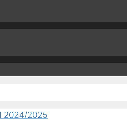
l 2024/2025