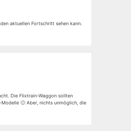
den aktuellen Fortschritt sehen kann.
ht. Die Flixtrain-Waggon sollten
Modelle 🙁 Aber, nichts unmöglich, die