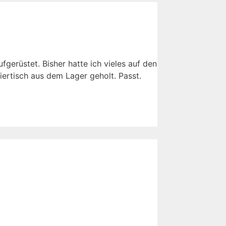
fgerüstet. Bisher hatte ich vieles auf den
iertisch aus dem Lager geholt. Passt.