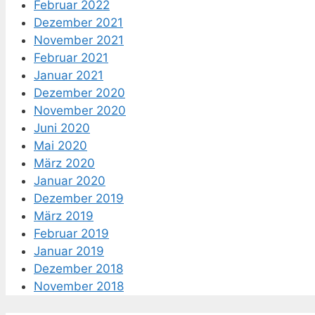
Februar 2022
Dezember 2021
November 2021
Februar 2021
Januar 2021
Dezember 2020
November 2020
Juni 2020
Mai 2020
März 2020
Januar 2020
Dezember 2019
März 2019
Februar 2019
Januar 2019
Dezember 2018
November 2018